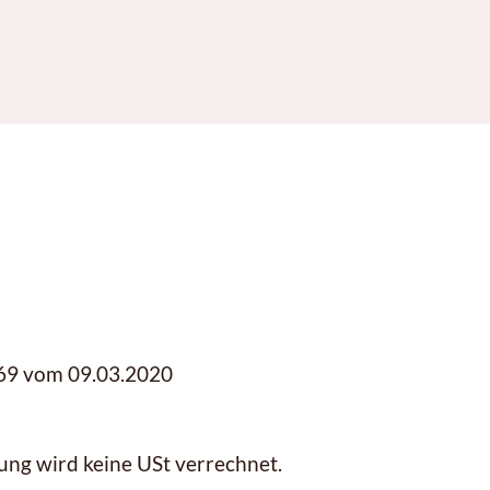
69 vom 09.03.2020
ng wird keine USt verrechnet.