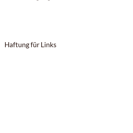
Haftung für Links