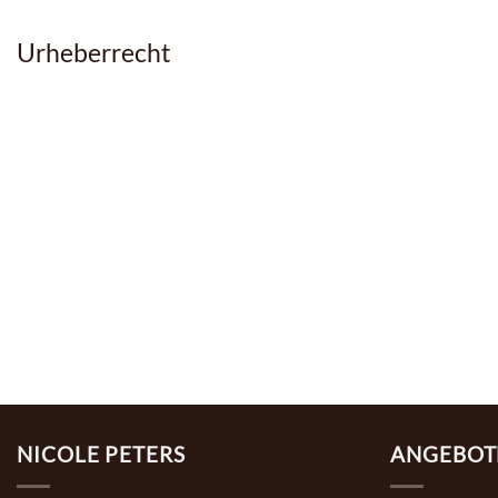
Urheberrecht
NICOLE PETERS
ANGEBOT