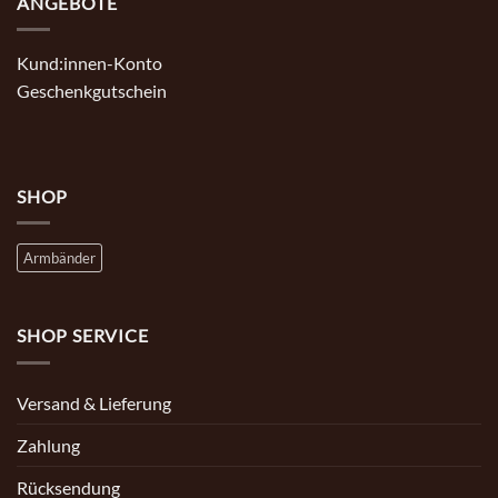
ANGEBOTE
Kund:innen-Konto
Geschenkgutschein
SHOP
Armbänder
SHOP SERVICE
Versand & Lieferung
Zahlung
Rücksendung