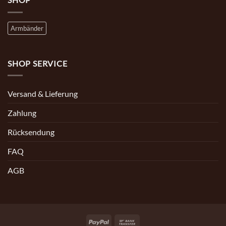
Armbänder
SHOP SERVICE
Versand & Lieferung
Zahlung
Rücksendung
FAQ
AGB
PayPal
Bank