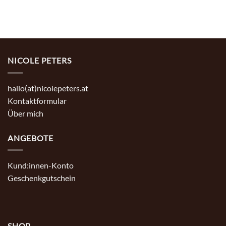
NICOLE PETERS
hallo(at)nicolepeters.at
Kontaktformular
Über mich
ANGEBOTE
Kund:innen-Konto
Geschenkgutschein
SHOP