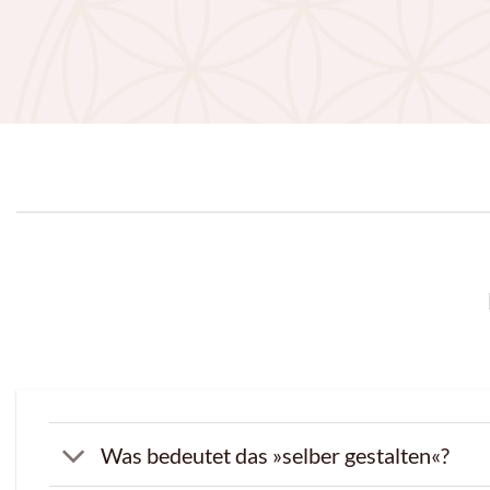
Was bedeutet das »selber gestalten«?