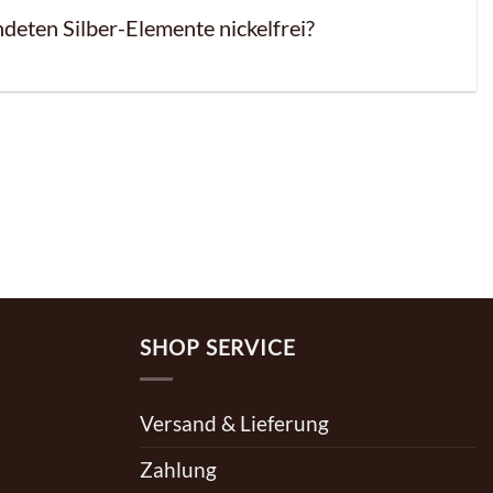
deten Silber-Elemente nickelfrei?
SHOP SERVICE
Versand & Lieferung
Zahlung