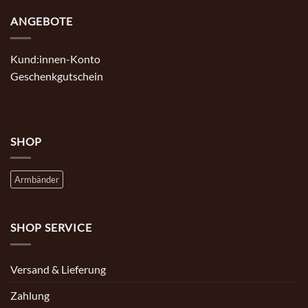
ANGEBOTE
Kund:innen-Konto
Geschenkgutschein
SHOP
Armbänder
SHOP SERVICE
Versand & Lieferung
Zahlung