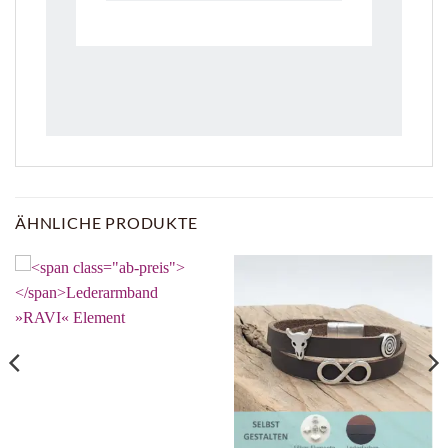
ÄHNLICHE PRODUKTE