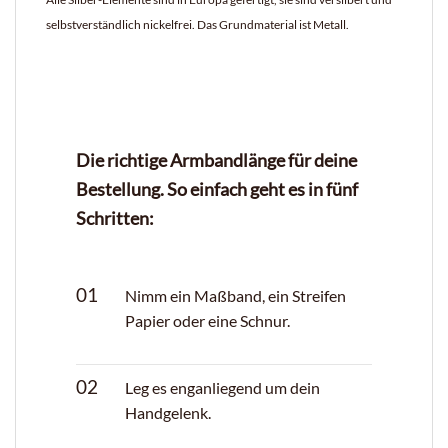
selbstverständlich nickelfrei. Das Grundmaterial ist Metall.
Die richtige Armbandlänge für deine
Bestellung. So einfach geht es in fünf
Schritten:
01
Nimm ein Maßband, ein Streifen
Papier oder eine Schnur.
02
Leg es enganliegend um dein
Handgelenk.