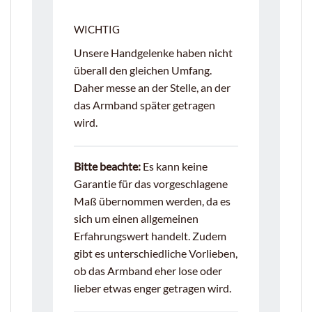
WICHTIG
Unsere Handgelenke haben nicht
überall den gleichen Umfang.
Daher messe an der Stelle, an der
das Armband später getragen
wird.
Bitte beachte:
Es kann keine
Garantie für das vorgeschlagene
Maß übernommen werden, da es
sich um einen allgemeinen
Erfahrungswert handelt. Zudem
gibt es unterschiedliche Vorlieben,
ob das Armband eher lose oder
lieber etwas enger getragen wird.