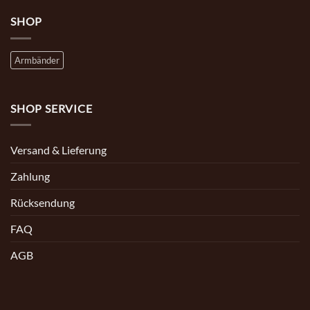
SHOP
Armbänder
SHOP SERVICE
Versand & Lieferung
Zahlung
Rücksendung
FAQ
AGB